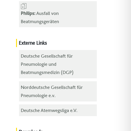
Philips:
Ausfall von
Beatmungsgeräten
Externe Links
Deutsche Gesellschaft für
Pneumologie und
Beatmungsmedizin (DGP)
Norddeutsche Gesellschaft für
Pneumologie e.v.
Deutsche Atemwegsliga e.V.