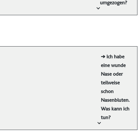
umgezogen?
➔ Ich habe
eine wunde
Nase oder
teilweise
schon
Nasenbluten.
Was kann ich
tun?