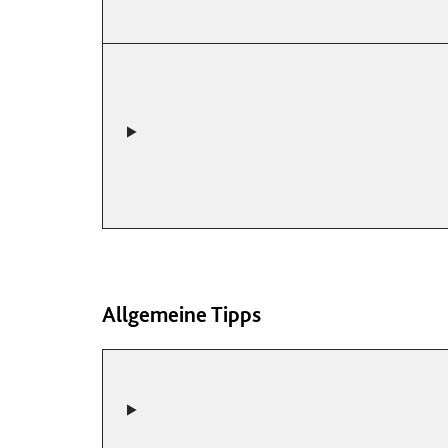
Allgemeine Tipps