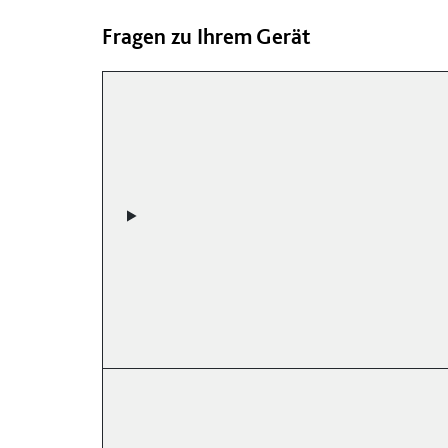
Fragen zu Ihrem Gerät