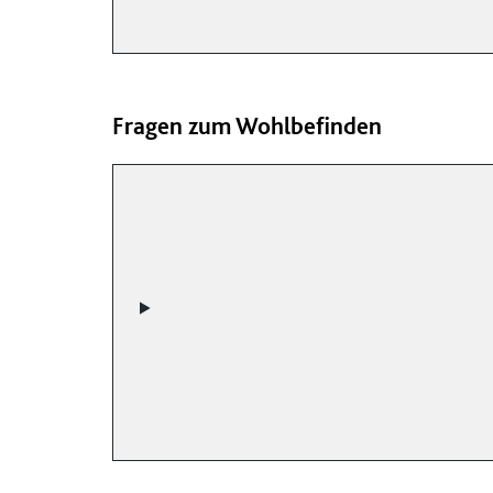
Fragen zum Wohlbefinden