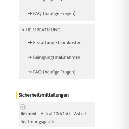
➔ FAQ (häufige Fragen)
➔ HEIMBEATMUNG
➔ Erstattung Stromkosten
➔ Reinigungsmaßnahmen
➔ FAQ (häufige Fragen)
Sicherheitsmitteilungen
Resmed
– Astral 100/150 – Astral
Beatmungsgeräte