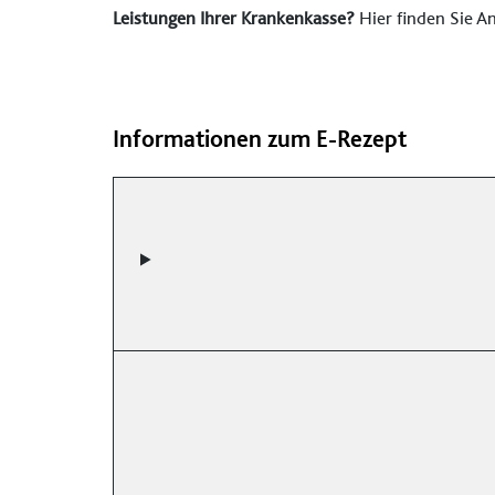
Leistungen Ihrer Krankenkasse?
Hier finden Sie A
Informationen zum E-Rezept