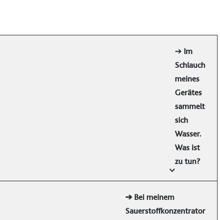
➔
Im
Schlauch
meines
Gerätes
sammelt
sich
Wasser.
Was ist
zu tun?
➔ Bei meinem
Sauerstoffkonzentrator