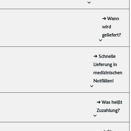
➔ Wann
wird
geliefert?
➔ Schnelle
Lieferung in
medizinischen
Notfällen!
➔ Was heißt
Zuzahlung?