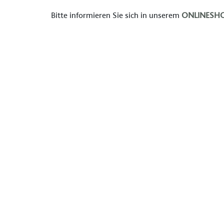
Bitte informieren Sie sich in unserem
ONLINESH