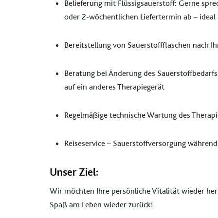
Belieferung mit Flüssigsauerstoff: Gerne spre
oder 2-wöchentlichen Liefertermin ab – idea
Bereitstellung von Sauerstoffflaschen nach Ih
Beratung bei Änderung des Sauerstoffbedarfs
auf ein anderes Therapiegerät
Regelmäßige technische Wartung des Therapi
Reiseservice – Sauerstoffversorgung während
Unser Ziel:
Wir möchten Ihre persönliche Vitalität wieder he
Spaß am Leben wieder zurück!