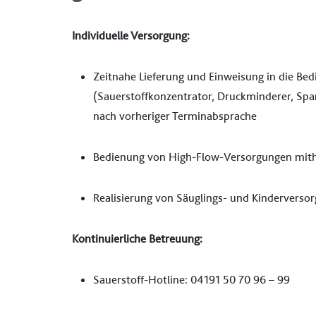
Individuelle Versorgung:
Zeitnahe Lieferung und Einweisung in die Bed
(Sauerstoffkonzentrator, Druckminderer, Spa
nach vorheriger Terminabsprache
Bedienung von High-Flow-Versorgungen mithi
Realisierung von Säuglings- und Kindervers
Kontinuierliche Betreuung:
Sauerstoff-Hotline: 04191 50 70 96 – 99