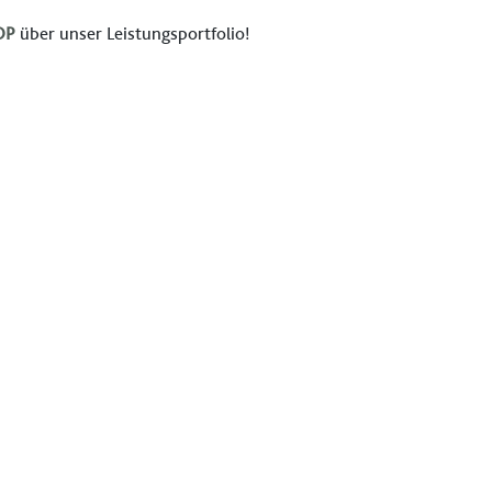
OP
über unser Leistungsportfolio!