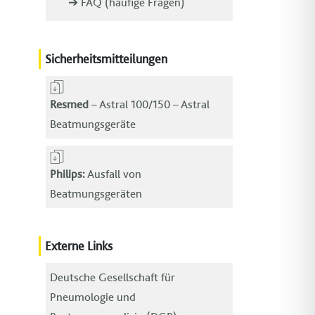
➔ FAQ (häufige Fragen)
Sicherheitsmitteilungen
Resmed
– Astral 100/150 – Astral
Beatmungsgeräte
Philips:
Ausfall von
Beatmungsgeräten
Externe Links
Deutsche Gesellschaft für
Pneumologie und