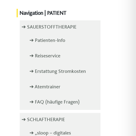
Navigation | PATIENT
➔ SAUERSTOFFTHERAPIE
➔ Patienten-Info
➔ Reiseservice
➔ Erstattung Stromkosten
➔ Atemtrainer
➔ FAQ (häufige Fragen)
➔ SCHLAFTHERAPIE
➔ „sloop – digitales