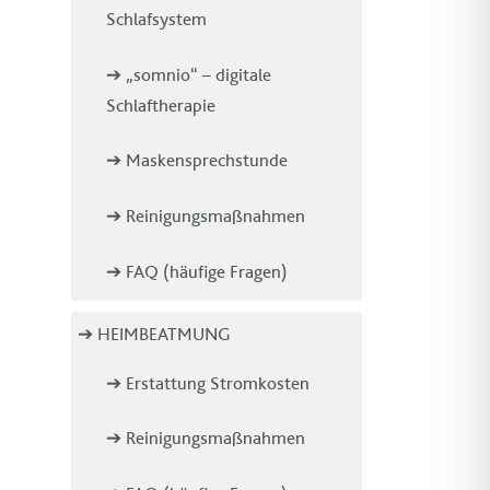
Schlafsystem
➔ „somnio“ – digitale
Schlaftherapie
➔ Maskensprechstunde
➔ Reinigungsmaßnahmen
➔ FAQ (häufige Fragen)
➔ HEIMBEATMUNG
➔ Erstattung Stromkosten
➔ Reinigungsmaßnahmen